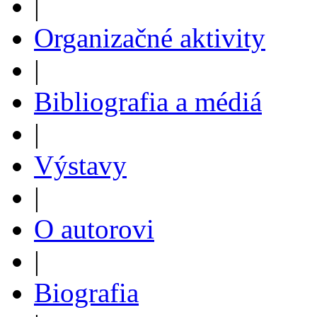
|
Organizačné aktivity
|
Bibliografia a médiá
|
Výstavy
|
O autorovi
|
Biografia