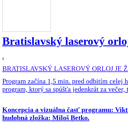
Bratislavský laserový orlo
.
BRATISLAVSKÝ LASEROVÝ ORLOJ JE 
Program začína 1,5 min. pred odbitím celej 
program, ktorý sa spúšťa jedenkrát za večer, 
Koncepcia a vizuálna časť programu: Vikt
hudobná zložka: Miloš Betko.